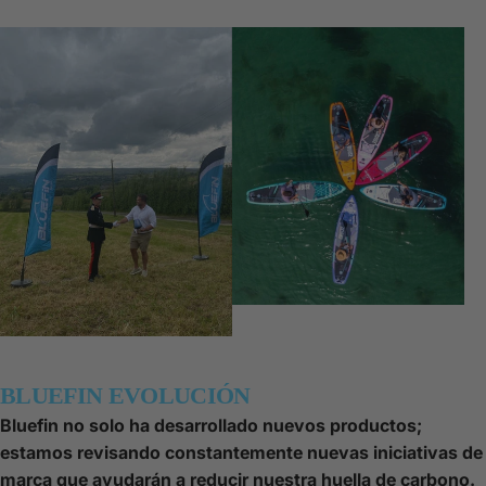
BLUEFIN EVOLUCIÓN
Bluefin no solo ha desarrollado nuevos productos;
estamos revisando constantemente nuevas iniciativas de
marca que ayudarán a reducir nuestra huella de carbono.