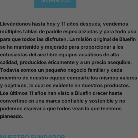
VER PRODUCTO
Llevándonos hasta hoy y 11 años después, vendemos
múltiples tablas de paddle especializadas y para todo uso
para que todos las disfruten. La misión original de Bluefin
se ha mantenido y mejorado para proporcionar a los
entusiastas del aire libre equipos acuáticos de alta
calidad, producidos éticamente y a un precio asequible.
Todavía somos un pequeño negocio familiar y cada
miembro de nuestro equipo comparte los mismos valores
y objetivos, lo cual es evidente en nuestros productos.
Los últimos 11 años han visto a Bluefin crecer hasta
convertirse en una marca confiable y sostenible y no
podemos esperar a que todos vean lo que tenemos
planeado.
NUESTRO FUNDADOR