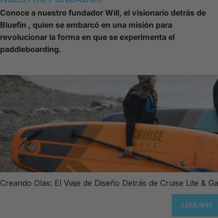
Conoce a nuestro fundador Will, el visionario detrás de
Bluefin , quien se embarcó en una misión para
revolucionar la forma en que se experimenta el
paddleboarding.
Creando Olas: El Viaje de Diseño Detrás de Cruise Lite &
LEER MÁS