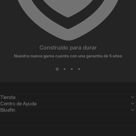
Construido para durar
Nuestra nueva gama cuenta con una garantía de 5 años
Tienda
Centro de Ayuda
Bluefin