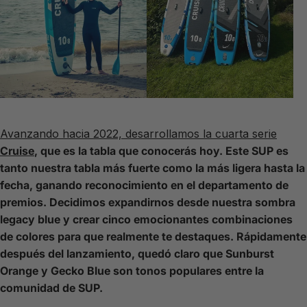
Avanzando hacia 2022, desarrollamos la cuarta serie
Cruise
, que es la tabla que conocerás hoy. Este SUP es
tanto nuestra tabla más fuerte como la más ligera hasta la
fecha, ganando reconocimiento en el departamento de
premios. Decidimos expandirnos desde nuestra sombra
legacy blue y crear cinco emocionantes combinaciones
de colores para que realmente te destaques. Rápidamente
después del lanzamiento, quedó claro que
Sunburst
Orange
y
Gecko Blue
son tonos populares entre la
comunidad de SUP.