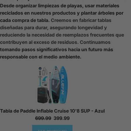
Desde organizar limpiezas de playas, usar materiales
reciclados en nuestros productos y plantar árboles por
cada compra de tabla.
Creemos en fabricar tablas
diseñadas para durar, asegurando longevidad y
reduciendo la necesidad de reemplazos frecuentes que
contribuyen al exceso de residuos. Continuamos
tomando pasos significativos hacia un futuro más
responsable con el medio ambiente.
Tabla de Paddle Inflable Cruise 10'8 SUP - Azul
699.99
399.99