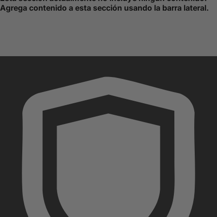
Agrega contenido a esta sección usando la barra lateral.