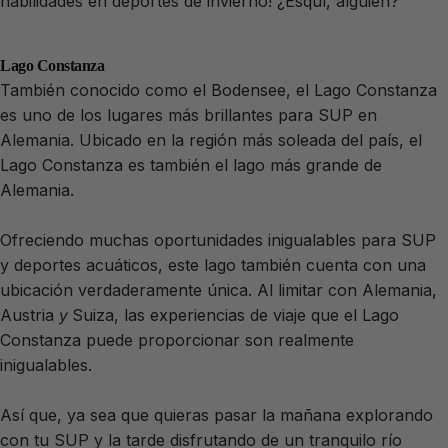
habilidades en deportes de invierno! ¿Esquí, alguien?
Lago Constanza
También conocido como el Bodensee, el Lago Constanza
es uno de los lugares más brillantes para SUP en
Alemania. Ubicado en la región más soleada del país, el
Lago Constanza es también el lago más grande de
Alemania.
Ofreciendo muchas oportunidades inigualables para SUP
y deportes acuáticos, este lago también cuenta con una
ubicación verdaderamente única. Al limitar con Alemania,
Austria
y
Suiza, las experiencias de viaje que el Lago
Constanza puede proporcionar son realmente
inigualables.
Así que, ya sea que quieras pasar la mañana explorando
con tu SUP y la tarde disfrutando de un tranquilo río