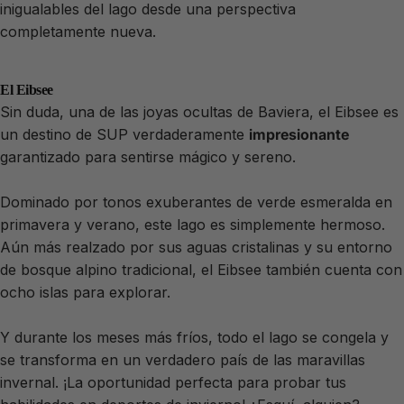
inigualables del lago desde una perspectiva
completamente nueva.
El Eibsee
Sin duda, una de las joyas ocultas de Baviera, el Eibsee es
un destino de SUP verdaderamente
impresionante
garantizado para sentirse mágico y sereno.
Dominado por tonos exuberantes de verde esmeralda en
primavera y verano, este lago es simplemente hermoso.
Aún más realzado por sus aguas cristalinas y su entorno
de bosque alpino tradicional, el Eibsee también cuenta con
ocho islas para explorar.
Y durante los meses más fríos, todo el lago se congela y
se transforma en un verdadero país de las maravillas
invernal. ¡La oportunidad perfecta para probar tus