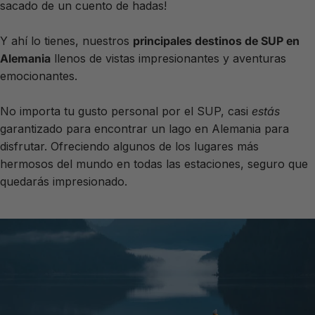
sacado de un cuento de hadas!
Y ahí lo tienes, nuestros
principales destinos de SUP en
Alemania
llenos de vistas impresionantes y aventuras
emocionantes.
No importa tu gusto personal por el SUP, casi
estás
garantizado para encontrar un lago en Alemania para
disfrutar. Ofreciendo algunos de los lugares más
hermosos del mundo en todas las estaciones, seguro que
quedarás impresionado.