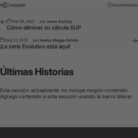
Compartir
0comentarios
mar 28, 2025
por
Jenny Buckley
Cómo eliminar su válvula SUP
may 21, 2025
por
Keeley Maggs–Batiste
¡La serie Evolution está aquí!
Últimas
Historias
Esta sección actualmente no incluye ningún contenido.
Agrega contenido a esta sección usando la barra lateral.