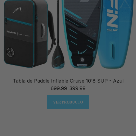
Tabla de Paddle Inflable Cruise 10'8 SUP - Azul
699.99
399.99
VER PRODUCTO