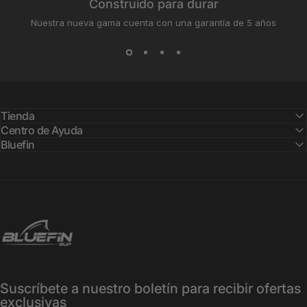
Construido para durar
Nuestra nueva gama cuenta con una garantía de 5 años
Tienda
Centro de Ayuda
Bluefin
Bluefin SUP
Suscríbete a nuestro boletín para recibir ofertas
exclusivas