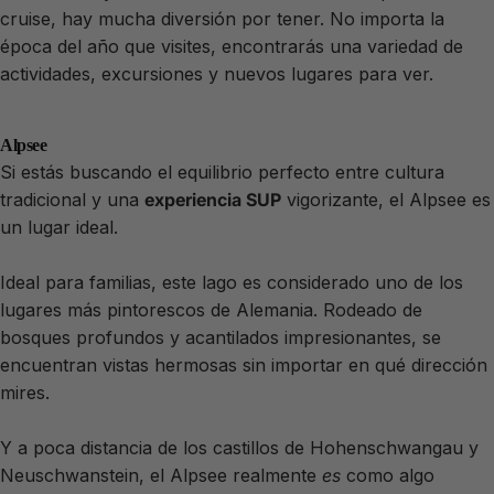
cruise, hay mucha diversión por tener. No importa la
época del año que visites, encontrarás una variedad de
actividades, excursiones y nuevos lugares para ver.
Alpsee
Si estás buscando el equilibrio perfecto entre cultura
tradicional y una
experiencia
SUP
vigorizante, el Alpsee es
un lugar ideal.
Ideal para familias, este lago es considerado uno de los
lugares más pintorescos de Alemania. Rodeado de
bosques profundos y acantilados impresionantes, se
encuentran vistas hermosas sin importar en qué dirección
mires.
Y a poca distancia de los castillos de Hohenschwangau y
Neuschwanstein, el Alpsee realmente
es
como algo