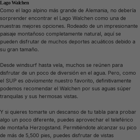
Lago Walchen
Como el lago alpino más grande de Alemania, no debería
sorprender encontrar el Lago Walchen como una de
nuestras mejores opciones. Rodeado de un impresionante
paisaje montañoso completamente natural, aquí se
pueden disfrutar de muchos deportes acuáticos debido a
su gran tamaño.
Desde windsurf hasta vela, muchos se reúnen para
disfrutar de un poco de diversión en el agua. Pero, como
el SUP es
obviamente
nuestro favorito, definitivamente
podemos recomendar el Walchen por sus aguas súper
tranquilas y sus hermosas vistas.
Y si quieres tomarte un descanso de tu tabla para probar
algo un poco diferente, puedes aprovechar el teleférico
de montaña Herzogstand. Permitiéndote alcanzar su pico
de más de 5,500 pies, puedes disfrutar de vistas