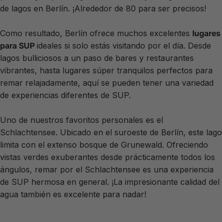
de lagos en Berlín. ¡Alrededor de 80 para ser precisos!
Como resultado, Berlín ofrece muchos excelentes
lugares
para
SUP
ideales si solo estás visitando por el día. Desde
lagos bulliciosos a un paso de bares y restaurantes
vibrantes, hasta lugares súper tranquilos perfectos para
remar relajadamente, aquí se pueden tener una variedad
de experiencias diferentes de SUP.
Uno de nuestros favoritos personales es el
Schlachtensee. Ubicado en el suroeste de Berlín, este lago
limita con el extenso bosque de Grunewald. Ofreciendo
vistas verdes exuberantes desde prácticamente todos los
ángulos, remar por el Schlachtensee es una experiencia
de SUP hermosa en general. ¡La impresionante calidad del
agua también es excelente para nadar!