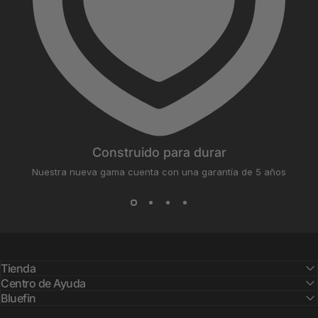
Construido para durar
Nuestra nueva gama cuenta con una garantía de 5 años
Tienda
Centro de Ayuda
Bluefin