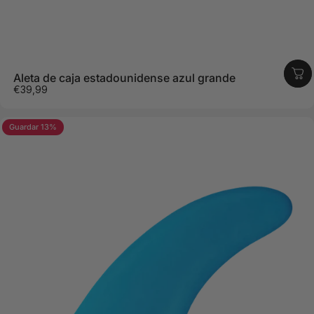
Aleta de caja estadounidense azul grande
€39,99
Guardar 13%